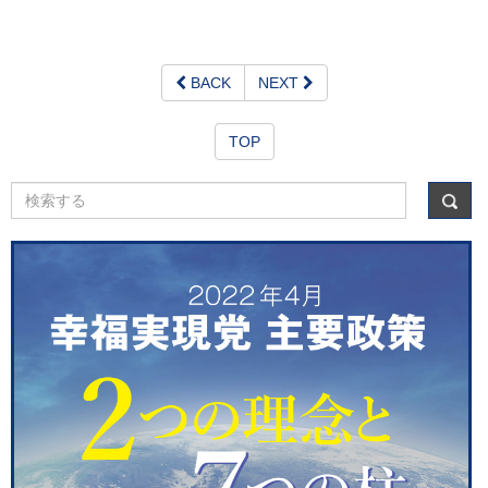
BACK
NEXT
TOP