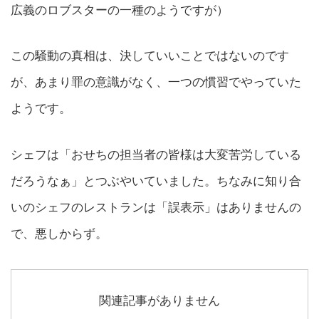
広義のロブスターの一種のようですが）
この騒動の真相は、決していいことではないのです
が、あまり罪の意識がなく、一つの慣習でやっていた
ようです。
シェフは「おせちの担当者の皆様は大変苦労している
だろうなぁ」とつぶやいていました。ちなみに知り合
いのシェフのレストランは「誤表示」はありませんの
で、悪しからず。
関連記事がありません