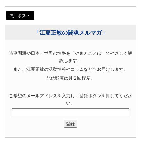
ポスト
「江夏正敏の闘魂メルマガ」
時事問題や日本・世界の情勢を「やまとことば」でやさしく解
説します。
また、江夏正敏の活動情報やコラムなどもお届けします。
配信頻度は月２回程度。
ご希望のメールアドレスを入力し、登録ボタンを押してくださ
い。