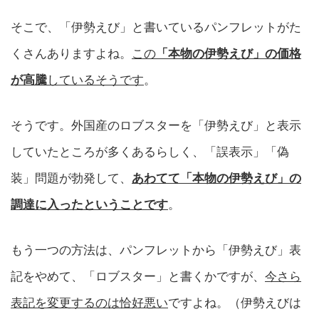
そこで、「伊勢えび」と書いているパンフレットがた
くさんありますよね。
この
「本物の伊勢えび」の価格
が高騰
しているそうです
。
そうです。外国産のロブスターを「伊勢えび」と表示
していたところが多くあるらしく、「誤表示」「偽
装」問題が勃発して、
あわてて「本物の伊勢えび」の
調達に入ったということです
。
もう一つの方法は、パンフレットから「伊勢えび」表
記をやめて、「ロブスター」と書くかですが、
今さら
表記を変更するのは恰好悪い
ですよね。（伊勢えびは