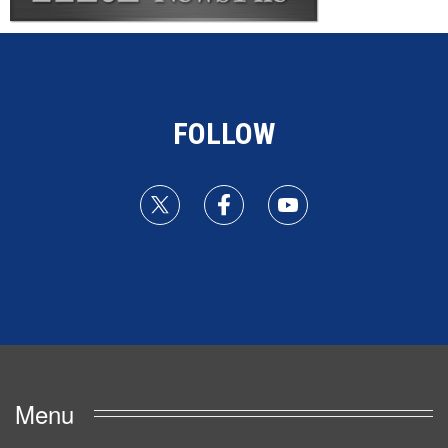
FOLLOW
Menu