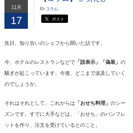
11月
コラム
17
ポスト
先日、知り合いのシェフから聞いた話です。
今、ホテルのレストランなどで
「誤表示」「偽装」
の
騒ぎが起こっています。今後、どこまで波及していく
のでしょうか。
それはそれとして、これからは
「おせち料理」
のシー
ズンです。すでに大手などは、「おせち」のパンフレ
ットを作り、注文を受けているとのこと。