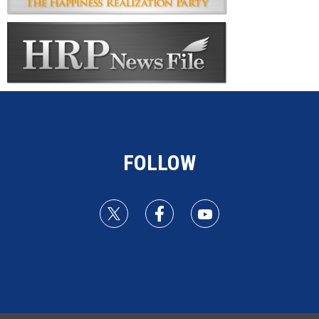
FOLLOW