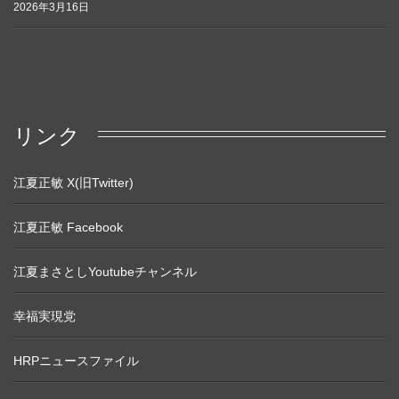
2026年3月16日
リンク
江夏正敏 X(旧Twitter)
江夏正敏 Facebook
江夏まさとしYoutubeチャンネル
幸福実現党
HRPニュースファイル