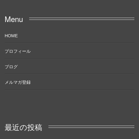
Menu
HOME
プロフィール
ブログ
メルマガ登録
最近の投稿