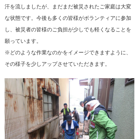
汗を流しましたが、まだまだ被災されたご家庭は大変
な状態です。今後も多くの皆様がボランティアに参加
し、被災者の皆様のご負担が少しでも軽くなることを
願っています。
※どのような作業なのかをイメージできますように、
その様子を少しアップさせていただきます。