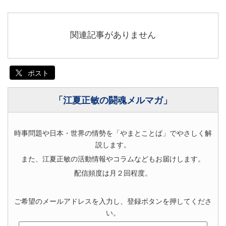
関連記事がありません
ポスト
「江夏正敏の闘魂メルマガ」
時事問題や日本・世界の情勢を「やまとことば」でやさしく解
説します。
また、江夏正敏の活動情報やコラムなどもお届けします。
配信頻度は月２回程度。
ご希望のメールアドレスを入力し、登録ボタンを押してくださ
い。