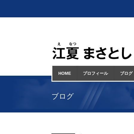
HOME
プロフィール
ブログ
ブログ