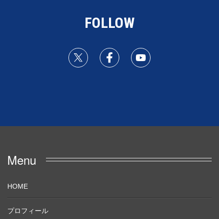
FOLLOW
Menu
HOME
プロフィール