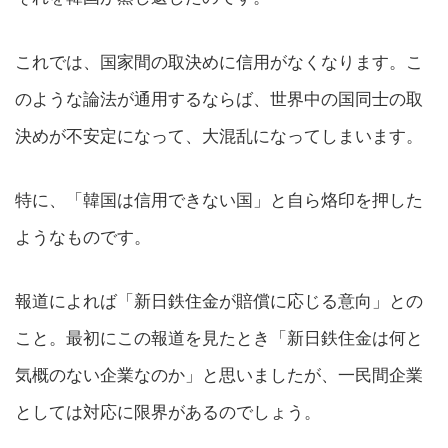
これでは、国家間の取決めに信用がなくなります。こ
のような論法が通用するならば、世界中の国同士の取
決めが不安定になって、大混乱になってしまいます。
特に、「韓国は信用できない国」と自ら烙印を押した
ようなものです。
報道によれば「新日鉄住金が賠償に応じる意向」との
こと。最初にこの報道を見たとき「新日鉄住金は何と
気概のない企業なのか」と思いましたが、一民間企業
としては対応に限界があるのでしょう。