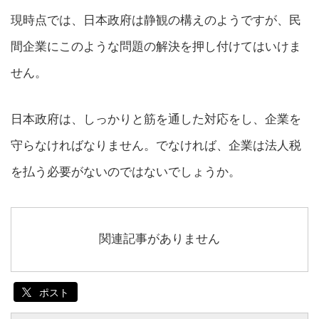
現時点では、日本政府は静観の構えのようですが、民
間企業にこのような問題の解決を押し付けてはいけま
せん。
日本政府は、しっかりと筋を通した対応をし、企業を
守らなければなりません。でなければ、企業は法人税
を払う必要がないのではないでしょうか。
関連記事がありません
ポスト