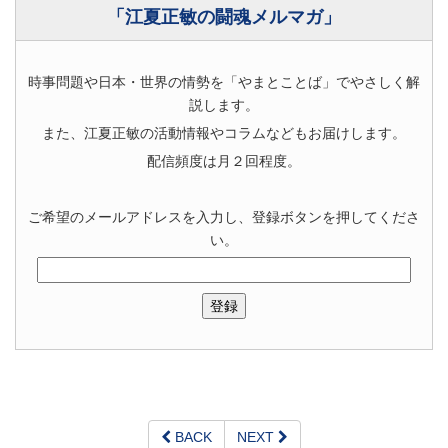
「江夏正敏の闘魂メルマガ」
時事問題や日本・世界の情勢を「やまとことば」でやさしく解
説します。
また、江夏正敏の活動情報やコラムなどもお届けします。
配信頻度は月２回程度。
ご希望のメールアドレスを入力し、登録ボタンを押してくださ
い。
BACK
NEXT