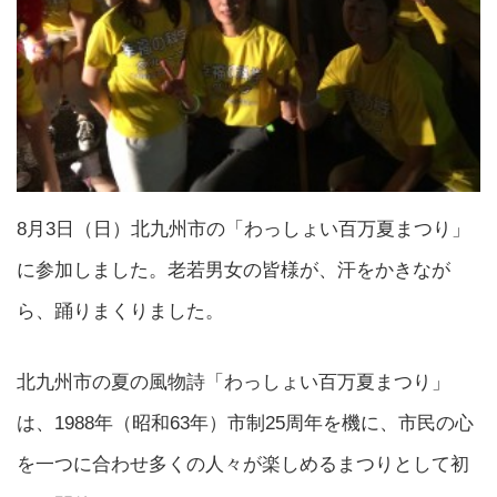
8月3日（日）北九州市の「わっしょい百万夏まつり」
に参加しました。老若男女の皆様が、汗をかきなが
ら、踊りまくりました。
北九州市の夏の風物詩「わっしょい百万夏まつり」
は、1988年（昭和63年）市制25周年を機に、市民の心
を一つに合わせ多くの人々が楽しめるまつりとして初