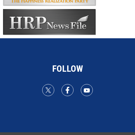
FOLLOW