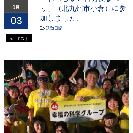
り」（北九州市小倉）に参
8月
加しました。
03
活動日記
ポスト