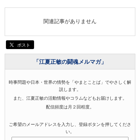
関連記事がありません
ポスト
「江夏正敏の闘魂メルマガ」
時事問題や日本・世界の情勢を「やまとことば」でやさしく解
説します。
また、江夏正敏の活動情報やコラムなどもお届けします。
配信頻度は月２回程度。
ご希望のメールアドレスを入力し、登録ボタンを押してくださ
い。