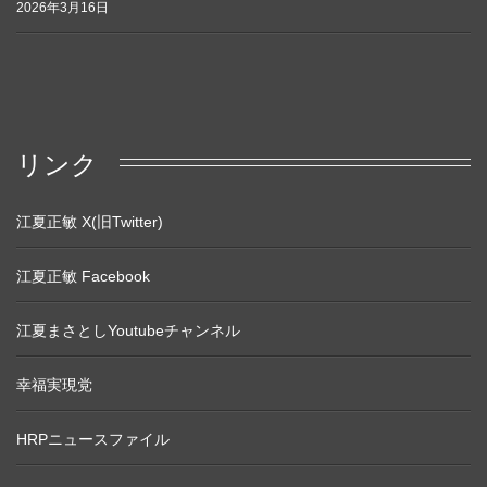
2026年3月16日
リンク
江夏正敏 X(旧Twitter)
江夏正敏 Facebook
江夏まさとしYoutubeチャンネル
幸福実現党
HRPニュースファイル