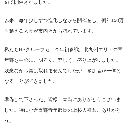
めて開催されました。
以来、毎年少しずつ進化しながら開催をし、例年150万
を越える人々が市内外から訪れています。
私たちHSグループも、今年初参戦。北九州エリアの青
年部を中心に、明るく、楽しく、盛り上がりました。
残念ながら賞は取れませんでしたが、参加者が一体と
なることができました。
準備して下さった、皆様、本当にありがとうございま
した。特に小倉支部青年部長の上杉大輔君、ありがと
う。