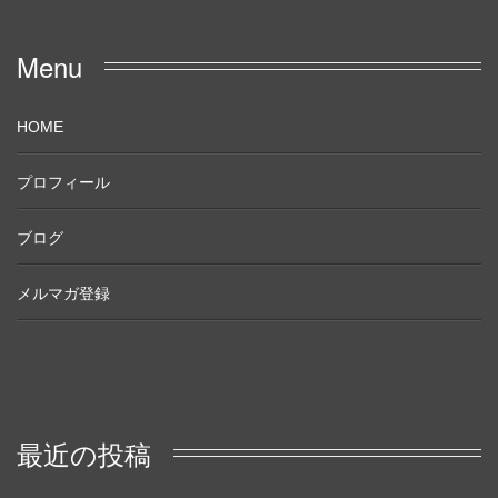
Menu
HOME
プロフィール
ブログ
メルマガ登録
最近の投稿