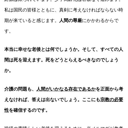
私は国民の皆様とともに、真剣に考えなければならない時
期が来ていると感じます。
人間の尊厳
にかかわるからで
す。
本当に幸せな老後とは何でしょうか。そして、すべての人
間は死を迎えます。死をどうとらえるべきなのでしょう
か。
介護の問題も、
人間がいかなる存在であるか
を正面から考
えなければ、答えは出ないでしょう。ここにも
宗教の必要
性
を確信するのです。