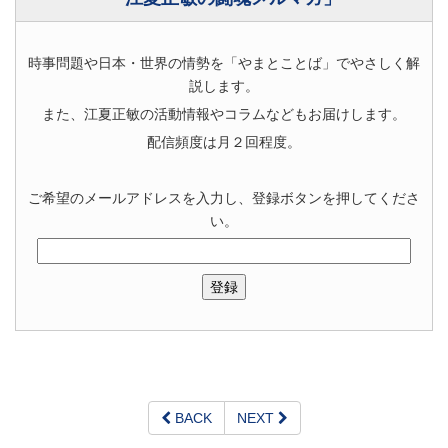
時事問題や日本・世界の情勢を「やまとことば」でやさしく解
説します。
また、江夏正敏の活動情報やコラムなどもお届けします。
配信頻度は月２回程度。
ご希望のメールアドレスを入力し、登録ボタンを押してくださ
い。
BACK
NEXT