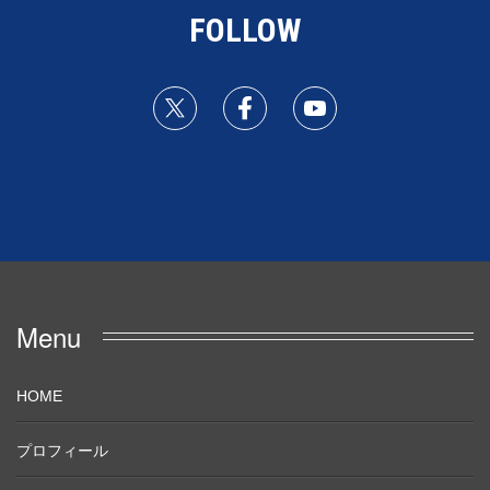
FOLLOW
Menu
HOME
プロフィール