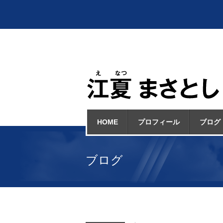
HOME
プロフィール
ブログ
ブログ