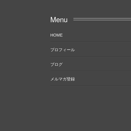
Menu
HOME
プロフィール
ブログ
メルマガ登録