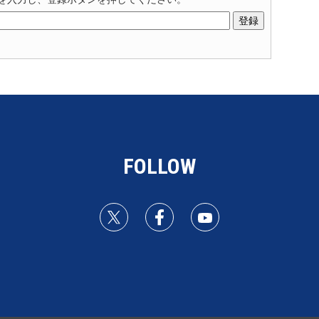
FOLLOW