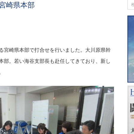
 宮崎県本部
る宮崎県本部で打合せを行いました。大川原県幹
本部。若い海谷支部長も赴任してきており、新し
。