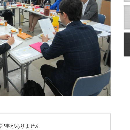
連記事がありません