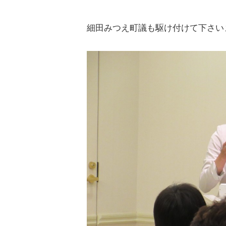
細田みつえ町議も駆け付けて下さい