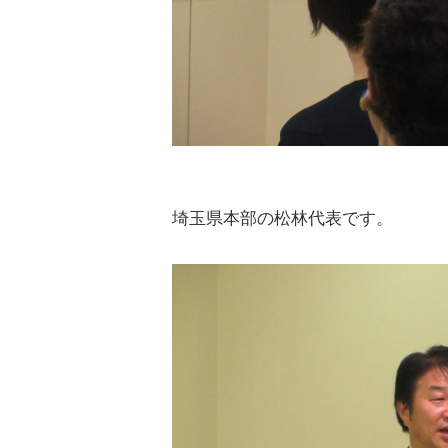
埼玉県本部の松林代表です。