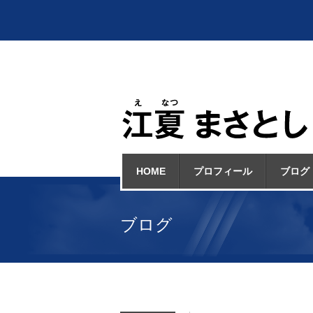
HOME
プロフィール
ブログ
ブログ