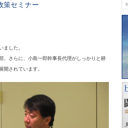
政策セミナー
いました。
部。さらに、小島一郎幹事長代理がしっかりと耕
展開されています。