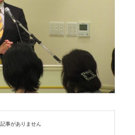
連記事がありません