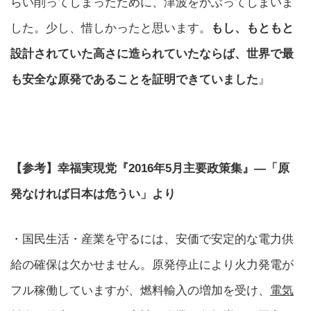
らい削ってしまったために、津波をかぶってしまいま
した。少し、惜しかったと思います。
もし、もともと
設計されていた高さに造られていたならば、世界で最
も安全な原発であることを証明できていました
』
【参考】幸福実現党『2016年5月主要政策集』―「原
発なければ日本は危うい」より
・国民生活・産業を守るには、安価で安定的な電力供
給の確保は欠かせません。原発停止により火力発電が
フル稼働していますが、燃料輸入の増加を受け、
電気