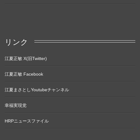
リンク
江夏正敏 X(旧Twitter)
江夏正敏 Facebook
江夏まさとしYoutubeチャンネル
幸福実現党
HRPニュースファイル