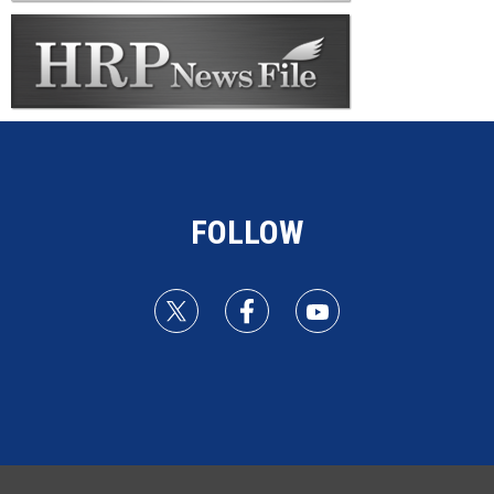
FOLLOW