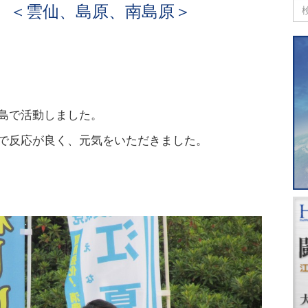
目 ＜雲仙、島原、南島原＞
島で活動しました。
で反応が良く、元気をいただきました。