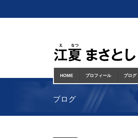
HOME
プロフィール
ブログ
ブログ