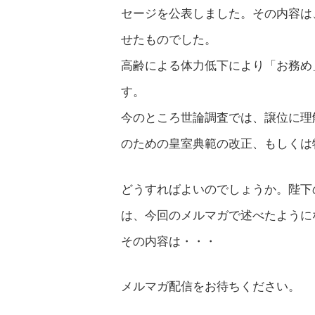
セージを公表しました。その内容は
せたものでした。
高齢による体力低下により「お務め
す。
今のところ世論調査では、譲位に理
のための皇室典範の改正、もしくは
どうすればよいのでしょうか。陛下
は、今回のメルマガで述べたように
その内容は・・・
メルマガ配信をお待ちください。