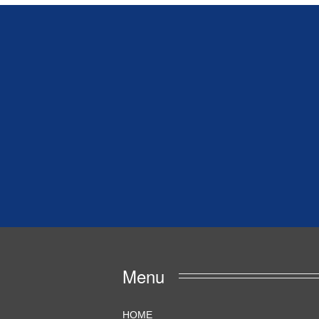
Menu
HOME