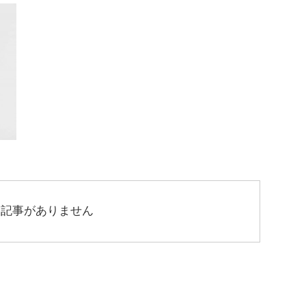
連記事がありません