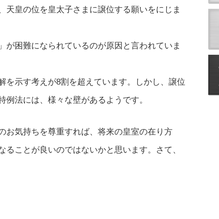
、天皇の位を皇太子さまに譲位する願いをにじま
」が困難になられているのが原因と言われていま
解を示す考えが8割を超えています。しかし、譲位
特例法には、様々な壁があるようです。
のお気持ちを尊重すれば、将来の皇室の在り方
なることが良いのではないかと思います。さて、