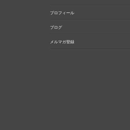
プロフィール
ブログ
メルマガ登録