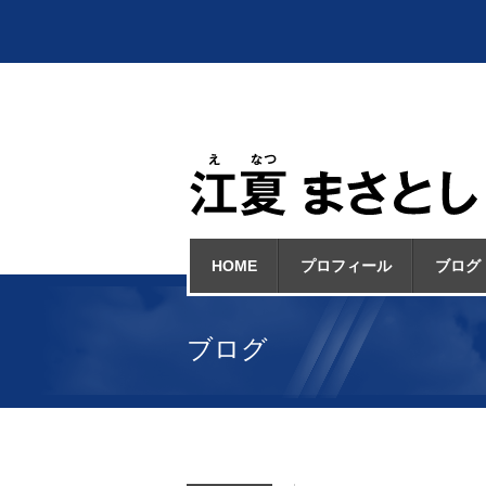
HOME
プロフィール
ブログ
ブログ