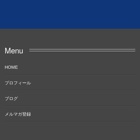
Menu
HOME
プロフィール
ブログ
メルマガ登録