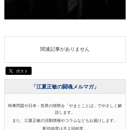
関連記事がありません
ポスト
「江夏正敏の闘魂メルマガ」
時事問題や日本・世界の情勢を「やまとことば」でやさしく解
説します。
また、江夏正敏の活動情報やコラムなどもお届けします。
配信頻度は月２回程度。