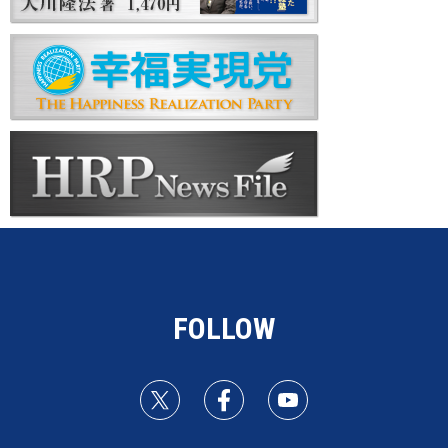
FOLLOW