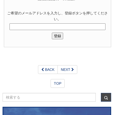
ご希望のメールアドレスを入力し、登録ボタンを押してくださ
い。
BACK
NEXT
TOP