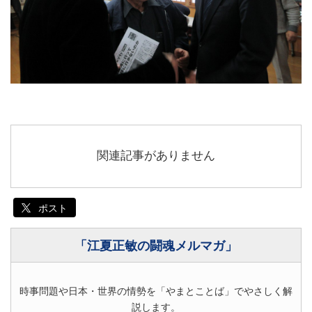
関連記事がありません
ポスト
「江夏正敏の闘魂メルマガ」
時事問題や日本・世界の情勢を「やまとことば」でやさしく解
説します。