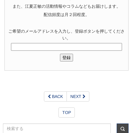
また、江夏正敏の活動情報やコラムなどもお届けします。
配信頻度は月２回程度。
ご希望のメールアドレスを入力し、登録ボタンを押してくださ
い。
BACK
NEXT
TOP