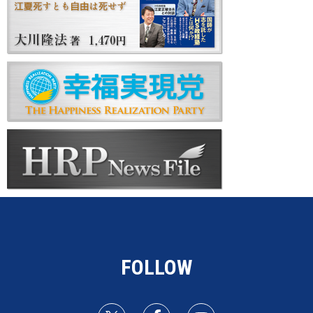
FOLLOW