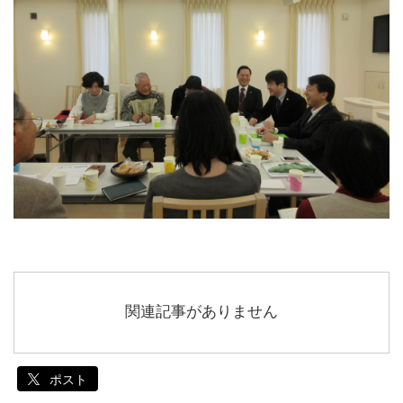
関連記事がありません
ポスト