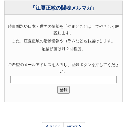
「江夏正敏の闘魂メルマガ」
時事問題や日本・世界の情勢を「やまとことば」でやさしく解
説します。
また、江夏正敏の活動情報やコラムなどもお届けします。
配信頻度は月２回程度。
ご希望のメールアドレスを入力し、登録ボタンを押してくださ
い。