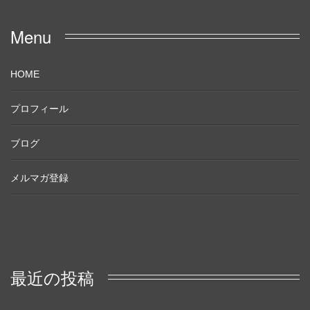
Menu
HOME
プロフィール
ブログ
メルマガ登録
最近の投稿