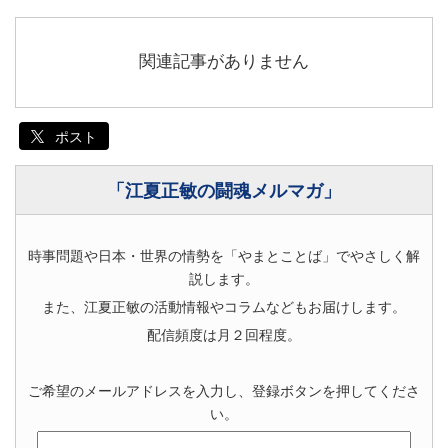
関連記事がありません
ポスト
「江夏正敏の闘魂メルマガ」
時事問題や日本・世界の情勢を「やまとことば」でやさしく解
説します。
また、江夏正敏の活動情報やコラムなどもお届けします。
配信頻度は月２回程度。
ご希望のメールアドレスを入力し、登録ボタンを押してくださ
い。