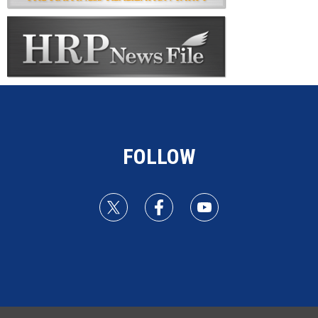
FOLLOW