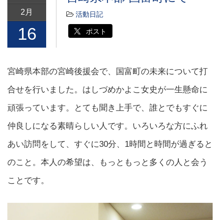
2月
活動日記
16
ポスト
宮崎県本部の宮崎後援会で、国富町の未来について打
合せを行いました。はしづめかよこ女史が一生懸命に
頑張っています。とても聞き上手で、誰とでもすぐに
仲良しになる素晴らしい人です。いろいろな方にふれ
あい訪問をして、すぐに30分、1時間と時間が過ぎると
のこと。本人の希望は、もっともっと多くの人と会う
ことです。