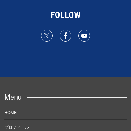
FOLLOW
Menu
HOME
プロフィール