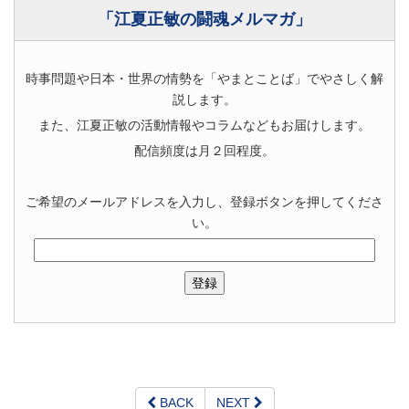
「江夏正敏の闘魂メルマガ」
時事問題や日本・世界の情勢を「やまとことば」でやさしく解
説します。
また、江夏正敏の活動情報やコラムなどもお届けします。
配信頻度は月２回程度。
ご希望のメールアドレスを入力し、登録ボタンを押してくださ
い。
BACK
NEXT