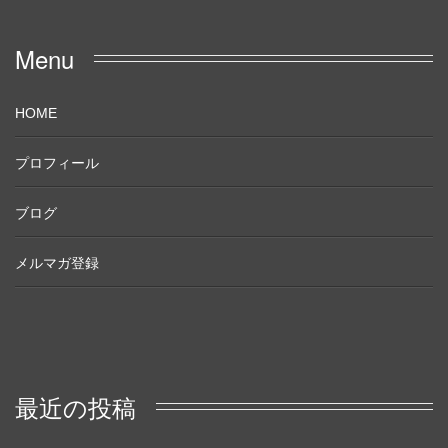
Menu
HOME
プロフィール
ブログ
メルマガ登録
最近の投稿