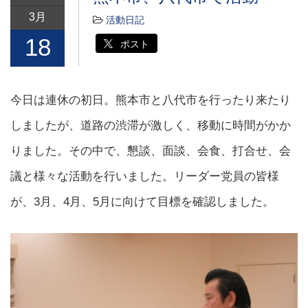
3月
活動日記
18
ポスト
今日は連休の初日。熊本市と八代市を行ったり来たり
しましたが、道路の渋滞が激しく、移動に時間がかか
りました。その中で、懇談、面談、会食、打合せ、会
議と様々な活動を行いました。リーダー党員の皆様
が、3月、4月、5月に向けて目標を確認しました。