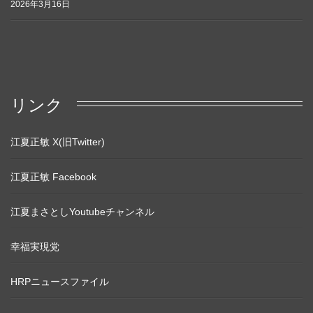
2026年3月16日
リンク
江夏正敏 X(旧Twitter)
江夏正敏 Facebook
江夏まさとしYoutubeチャンネル
幸福実現党
HRPニュースファイル