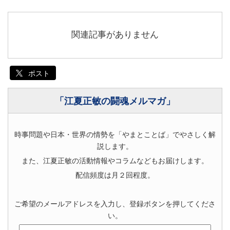
関連記事がありません
ポスト
「江夏正敏の闘魂メルマガ」
時事問題や日本・世界の情勢を「やまとことば」でやさしく解
説します。
また、江夏正敏の活動情報やコラムなどもお届けします。
配信頻度は月２回程度。
ご希望のメールアドレスを入力し、登録ボタンを押してくださ
い。