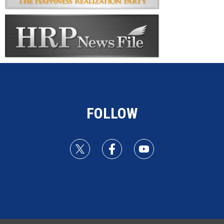
FOLLOW