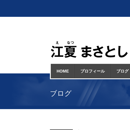
HOME
プロフィール
ブログ
ブログ