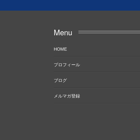
Menu
HOME
プロフィール
ブログ
メルマガ登録