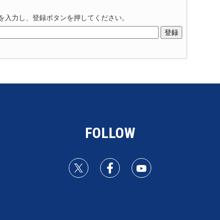
を入力し、登録ボタンを押してください。
FOLLOW