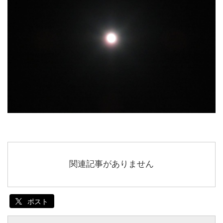
関連記事がありません
ポスト