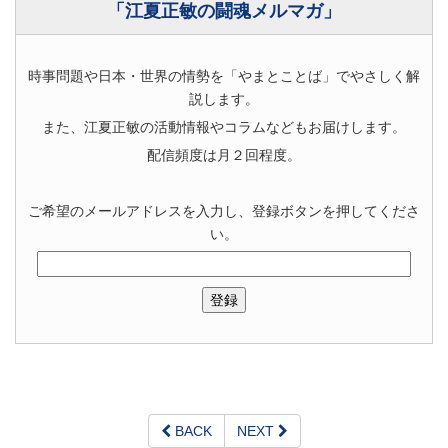
「江夏正敏の闘魂メルマガ」
時事問題や日本・世界の情勢を「やまとことば」でやさしく解
説します。
また、江夏正敏の活動情報やコラムなどもお届けします。
配信頻度は月２回程度。
ご希望のメールアドレスを入力し、登録ボタンを押してくださ
い。
BACK
NEXT