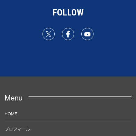
FOLLOW
Menu
HOME
プロフィール