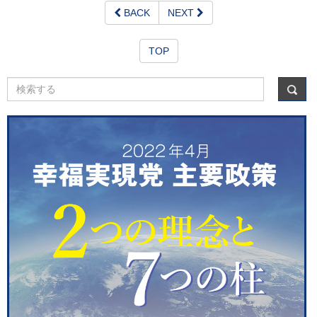
BACK
NEXT
TOP