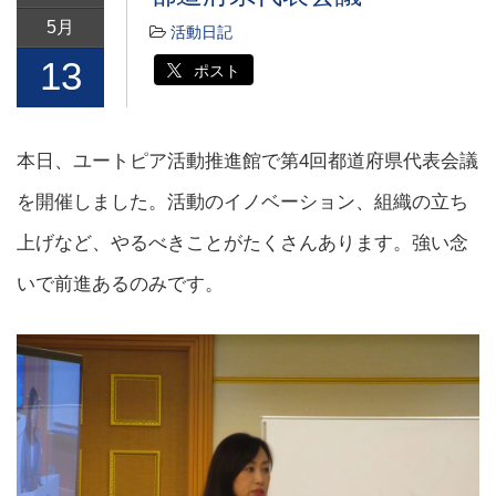
5月
活動日記
13
ポスト
本日、ユートピア活動推進館で第4回都道府県代表会議
を開催しました。活動のイノベーション、組織の立ち
上げなど、やるべきことがたくさんあります。強い念
いで前進あるのみです。