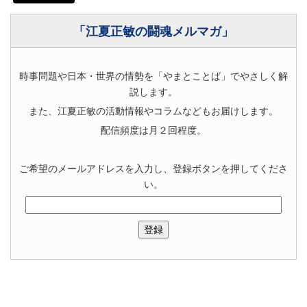
「江夏正敏の闘魂メルマガ」
時事問題や日本・世界の情勢を「やまとことば」でやさしく解
説します。
また、江夏正敏の活動情報やコラムなどもお届けします。
配信頻度は月２回程度。
ご希望のメールアドレスを入力し、登録ボタンを押してくださ
い。