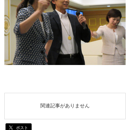
関連記事がありません
ポスト