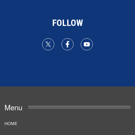
FOLLOW
Menu
HOME