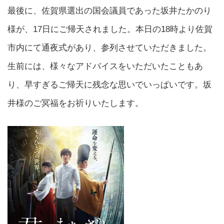
最後に、佐賀県選出の国会議員であった坂井たかのり
様が、17日にご帰天されました。本日の18時より佐賀
市内にて通夜式があり、参列させていただきました。
生前には、様々なアドバイスをいただいたこともあ
り、早すぎるご帰天に残念な思いでいっぱいです。坂
井様のご冥福をお祈りいたします。