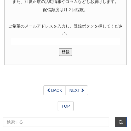
また、江夏正敏の活動情報やコラムなどもお届けします。
配信頻度は月２回程度。
ご希望のメールアドレスを入力し、登録ボタンを押してくださ
い。
BACK
NEXT
TOP