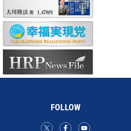
FOLLOW