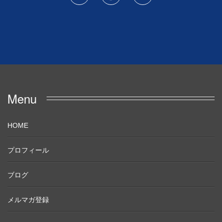
Menu
HOME
プロフィール
ブログ
メルマガ登録