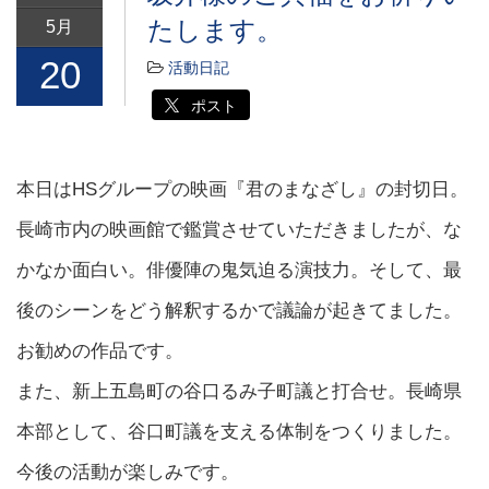
たします。
5月
20
活動日記
ポスト
本日はHSグループの映画『君のまなざし』の封切日。
長崎市内の映画館で鑑賞させていただきましたが、な
かなか面白い。俳優陣の鬼気迫る演技力。そして、最
後のシーンをどう解釈するかで議論が起きてました。
お勧めの作品です。
また、新上五島町の谷口るみ子町議と打合せ。長崎県
本部として、谷口町議を支える体制をつくりました。
今後の活動が楽しみです。