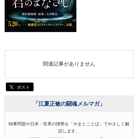
関連記事がありません
ポスト
「江夏正敏の闘魂メルマガ」
時事問題や日本・世界の情勢を「やまとことば」でやさしく解
説します。