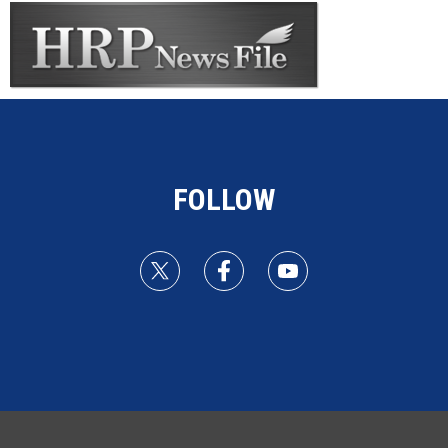
FOLLOW