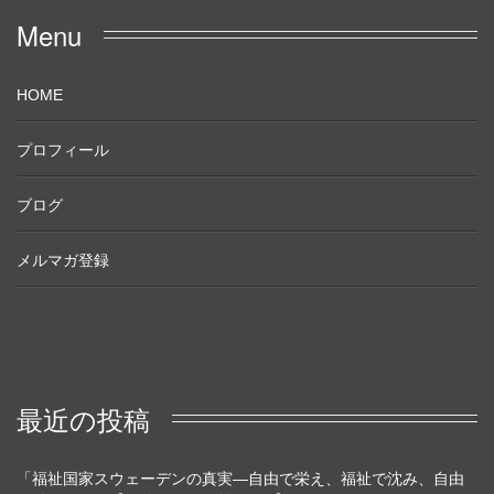
Menu
HOME
プロフィール
ブログ
メルマガ登録
最近の投稿
「福祉国家スウェーデンの真実―自由で栄え、福祉で沈み、自由