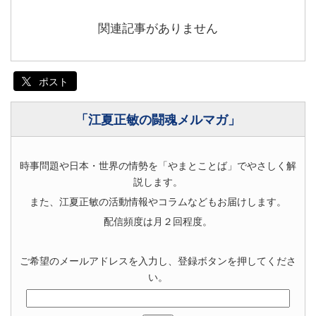
関連記事がありません
ポスト
「江夏正敏の闘魂メルマガ」
時事問題や日本・世界の情勢を「やまとことば」でやさしく解
説します。
また、江夏正敏の活動情報やコラムなどもお届けします。
配信頻度は月２回程度。
ご希望のメールアドレスを入力し、登録ボタンを押してくださ
い。