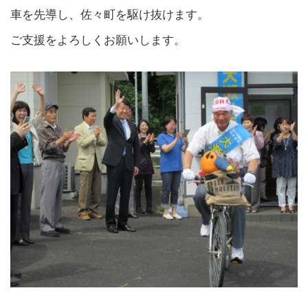
車を先導し、佐々町を駆け抜けます。
ご支援をよろしくお願いします。