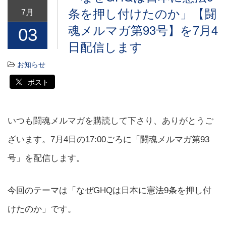
条を押し付けたのか」【闘
7月
魂メルマガ第93号】を7月4
03
日配信します
お知らせ
ポスト
いつも闘魂メルマガを購読して下さり、ありがとうご
ざいます。7月4日の17:00ごろに「闘魂メルマガ第93
号」を配信します。
今回のテーマは「なぜGHQは日本に憲法9条を押し付
けたのか」です。