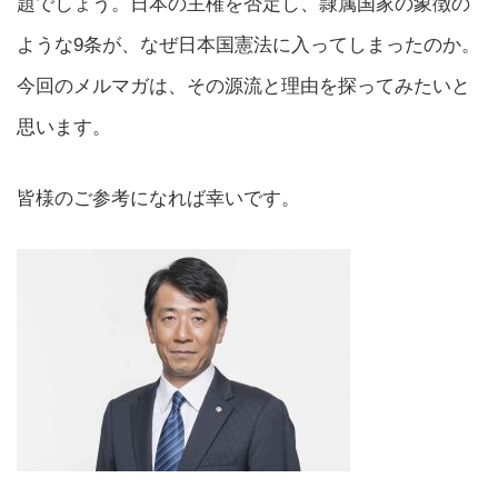
題でしょう。日本の主権を否定し、隷属国家の象徴の
ような9条が、なぜ日本国憲法に入ってしまったのか。
今回のメルマガは、その源流と理由を探ってみたいと
思います。
皆様のご参考になれば幸いです。