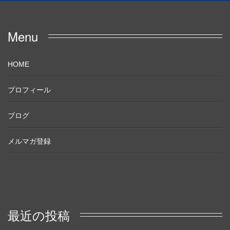
Menu
HOME
プロフィール
ブログ
メルマガ登録
最近の投稿