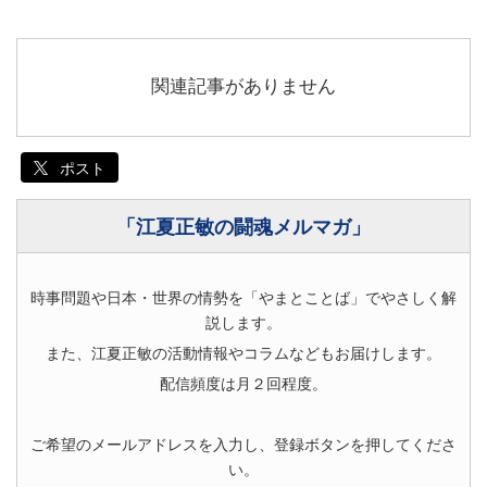
関連記事がありません
ポスト
「江夏正敏の闘魂メルマガ」
時事問題や日本・世界の情勢を「やまとことば」でやさしく解
説します。
また、江夏正敏の活動情報やコラムなどもお届けします。
配信頻度は月２回程度。
ご希望のメールアドレスを入力し、登録ボタンを押してくださ
い。