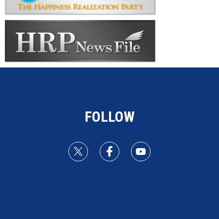
FOLLOW