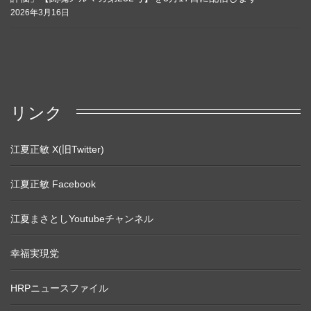
2026年3月16日
リンク
江夏正敏 X(旧Twitter)
江夏正敏 Facebook
江夏まさとしYoutubeチャンネル
幸福実現党
HRPニュースファイル