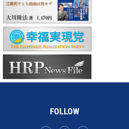
FOLLOW