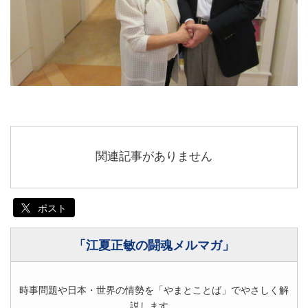
関連記事がありません
ポスト
「江夏正敏の闘魂メルマガ」
時事問題や日本・世界の情勢を「やまとことば」でやさしく解
説します。