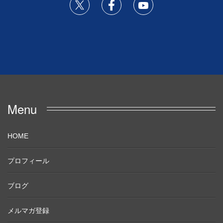
Menu
HOME
プロフィール
ブログ
メルマガ登録