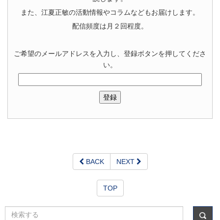
また、江夏正敏の活動情報やコラムなどもお届けします。
配信頻度は月２回程度。
ご希望のメールアドレスを入力し、登録ボタンを押してくださ
い。
BACK
NEXT
TOP