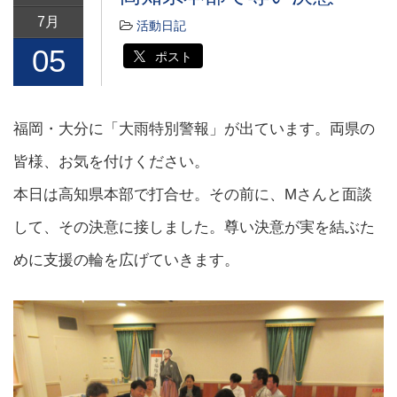
7月
活動日記
05
ポスト
福岡・大分に「大雨特別警報」が出ています。両県の
皆様、お気を付けください。
本日は高知県本部で打合せ。その前に、Mさんと面談
して、その決意に接しました。尊い決意が実を結ぶた
めに支援の輪を広げていきます。