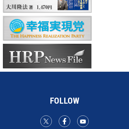
FOLLOW