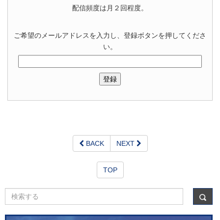
配信頻度は月２回程度。
ご希望のメールアドレスを入力し、登録ボタンを押してくださ
い。
BACK
NEXT
TOP