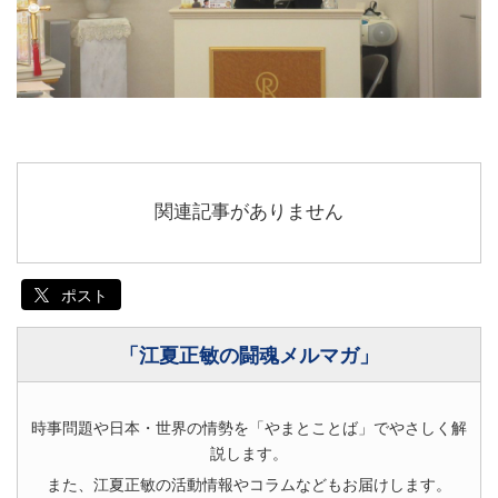
関連記事がありません
ポスト
「江夏正敏の闘魂メルマガ」
時事問題や日本・世界の情勢を「やまとことば」でやさしく解
説します。
また、江夏正敏の活動情報やコラムなどもお届けします。