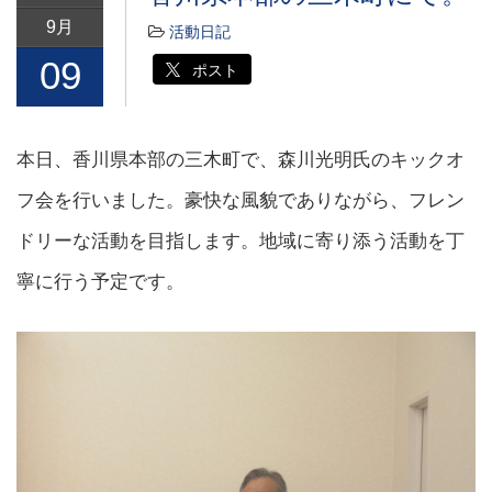
9月
活動日記
09
ポスト
本日、香川県本部の三木町で、森川光明氏のキックオ
フ会を行いました。豪快な風貌でありながら、フレン
ドリーな活動を目指します。地域に寄り添う活動を丁
寧に行う予定です。