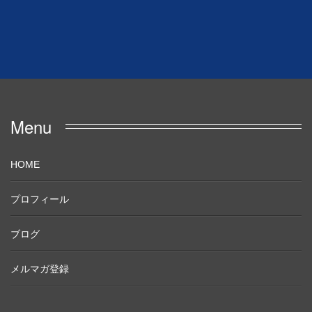
Menu
HOME
プロフィール
ブログ
メルマガ登録