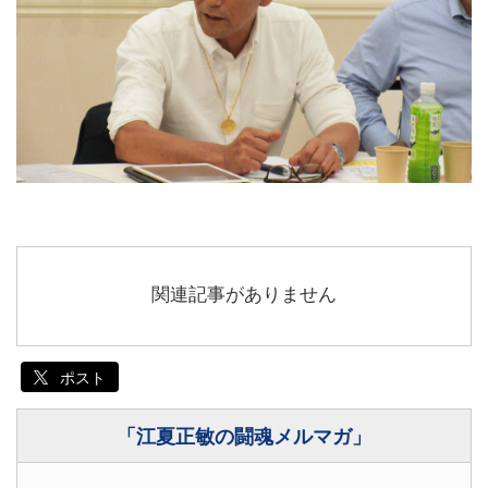
関連記事がありません
ポスト
「江夏正敏の闘魂メルマガ」