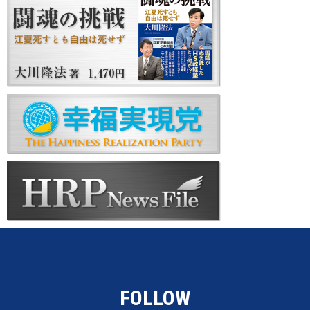
FOLLOW