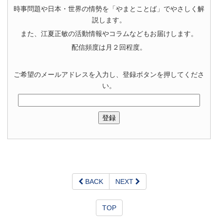
時事問題や日本・世界の情勢を「やまとことば」でやさしく解
説します。
また、江夏正敏の活動情報やコラムなどもお届けします。
配信頻度は月２回程度。
ご希望のメールアドレスを入力し、登録ボタンを押してくださ
い。
BACK
NEXT
TOP