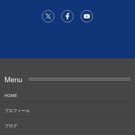
Menu
HOME
プロフィール
ブログ