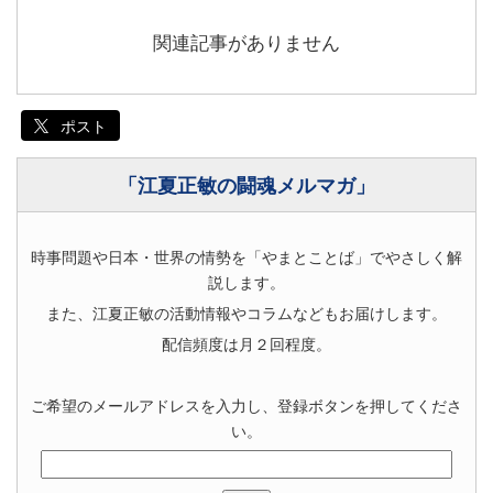
関連記事がありません
ポスト
「江夏正敏の闘魂メルマガ」
時事問題や日本・世界の情勢を「やまとことば」でやさしく解
説します。
また、江夏正敏の活動情報やコラムなどもお届けします。
配信頻度は月２回程度。
ご希望のメールアドレスを入力し、登録ボタンを押してくださ
い。