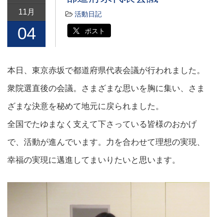
11月
活動日記
04
ポスト
本日、東京赤坂で都道府県代表会議が行われました。
衆院選直後の会議。さまざまな思いを胸に集い、さま
ざまな決意を秘めて地元に戻られました。
全国でたゆまなく支えて下さっている皆様のおかげ
で、活動が進んでいます。力を合わせて理想の実現、
幸福の実現に邁進してまいりたいと思います。