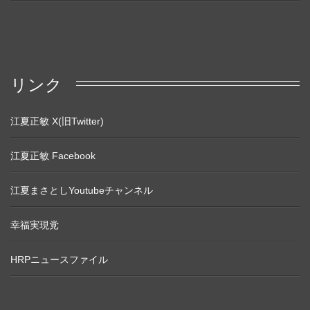
リンク
江夏正敏 X(旧Twitter)
江夏正敏 Facebook
江夏まさとしYoutubeチャンネル
幸福実現党
HRPニュースファイル