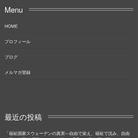
Menu
HOME
プロフィール
ブログ
メルマガ登録
最近の投稿
「福祉国家スウェーデンの真実―自由で栄え、福祉で沈み、自由