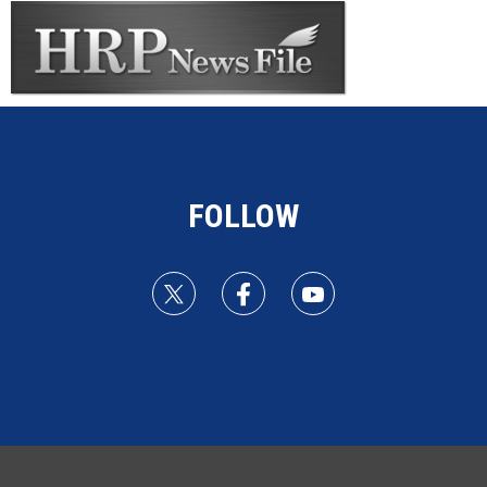
FOLLOW