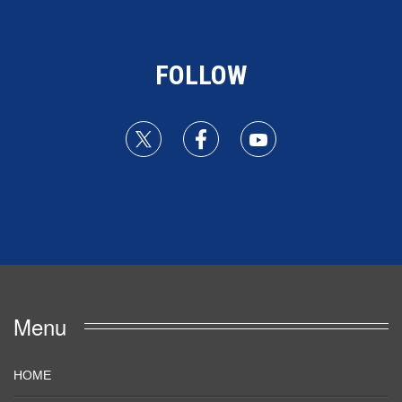
FOLLOW
Menu
HOME