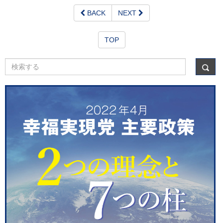
BACK
NEXT
TOP