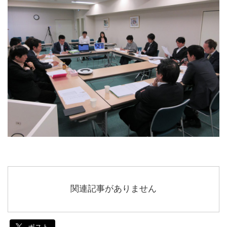
関連記事がありません