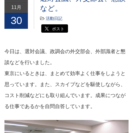
など。
11月
30
活動日記
ポスト
今日は、選対会議、政調会の外交部会、外部識者と懇
談などを行いました。
東京にいるときは、まとめて効率よく仕事をしようと
思っています。また、スカイプなどを駆使しながら、
コスト削減などにも取り組んでいます。成果につなが
る仕事であるかを自問自答しています。