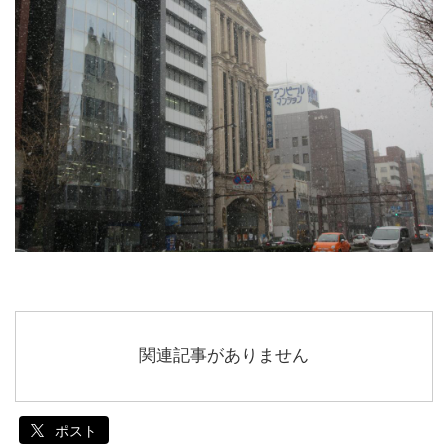
関連記事がありません
ポスト