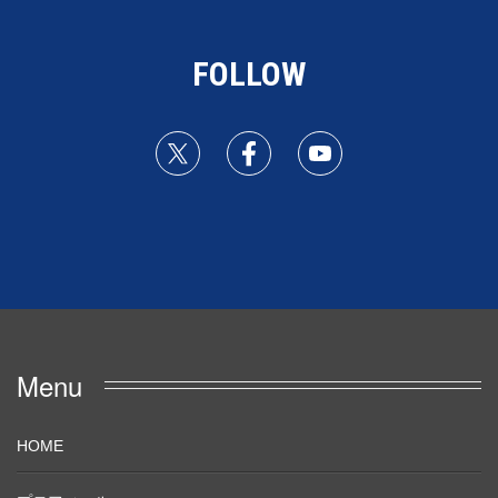
FOLLOW
Menu
HOME