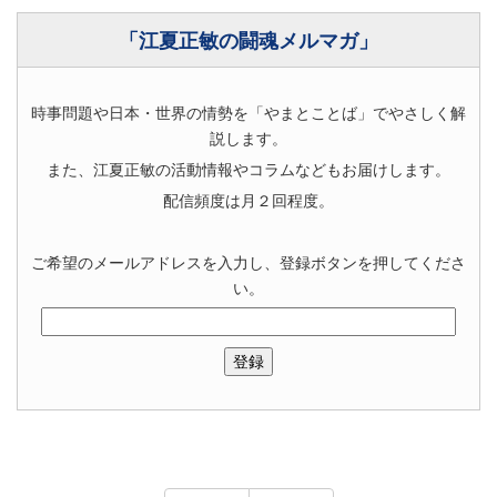
「江夏正敏の闘魂メルマガ」
時事問題や日本・世界の情勢を「やまとことば」でやさしく解
説します。
また、江夏正敏の活動情報やコラムなどもお届けします。
配信頻度は月２回程度。
ご希望のメールアドレスを入力し、登録ボタンを押してくださ
い。