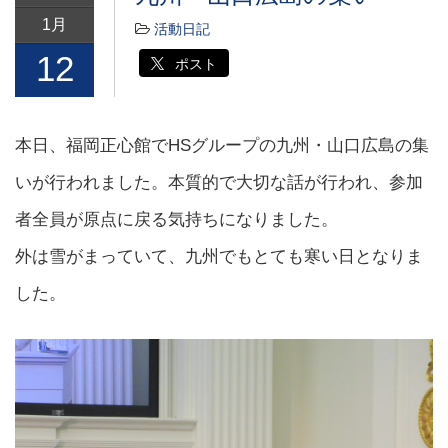
1月
活動日記
12
ポスト
本日、福岡正心館でHSグループの九州・山口広島の集
いが行われました。本質的で大切な話が行われ、参加
者全員が原点に戻る気持ちになりました。
外は雪がまっていて、九州でもとても寒い日となりま
した。