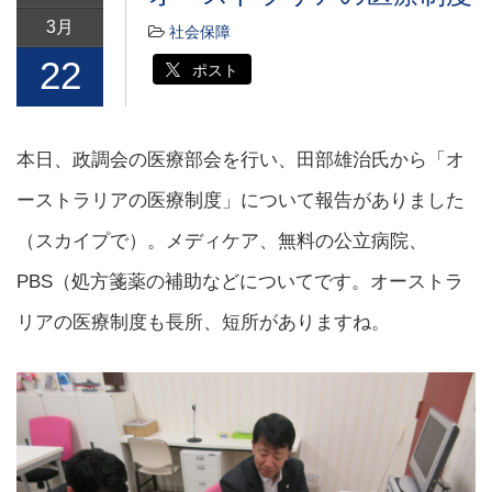
3月
社会保障
22
ポスト
本日、政調会の医療部会を行い、田部雄治氏から「オ
ーストラリアの医療制度」について報告がありました
（スカイプで）。メディケア、無料の公立病院、
PBS（処方箋薬の補助などについてです。オーストラ
リアの医療制度も長所、短所がありますね。