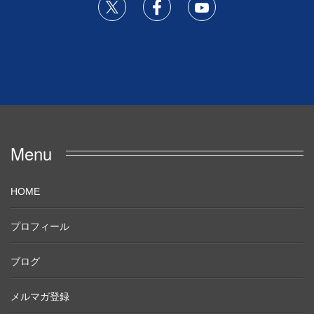
Menu
HOME
プロフィール
ブログ
メルマガ登録