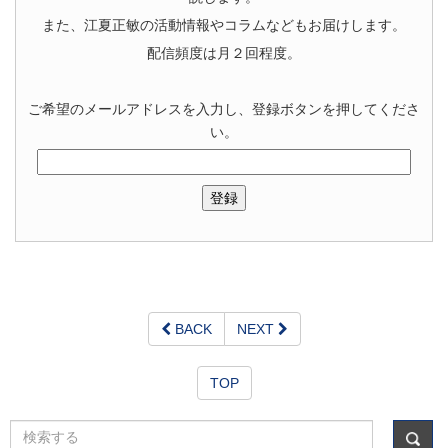
また、江夏正敏の活動情報やコラムなどもお届けします。
配信頻度は月２回程度。
ご希望のメールアドレスを入力し、登録ボタンを押してくださ
い。
BACK
NEXT
TOP