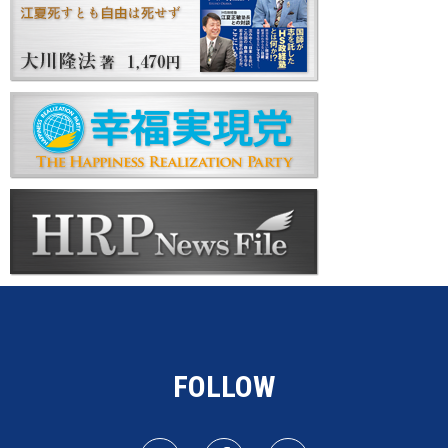
FOLLOW