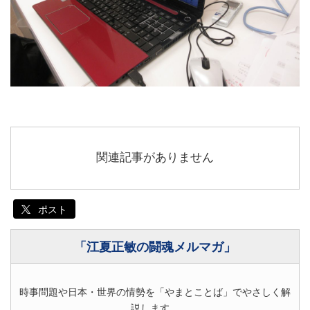
関連記事がありません
ポスト
「江夏正敏の闘魂メルマガ」
時事問題や日本・世界の情勢を「やまとことば」でやさしく解
説します。