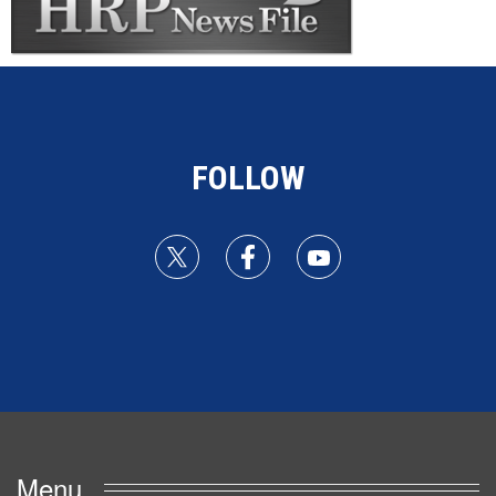
FOLLOW
Menu