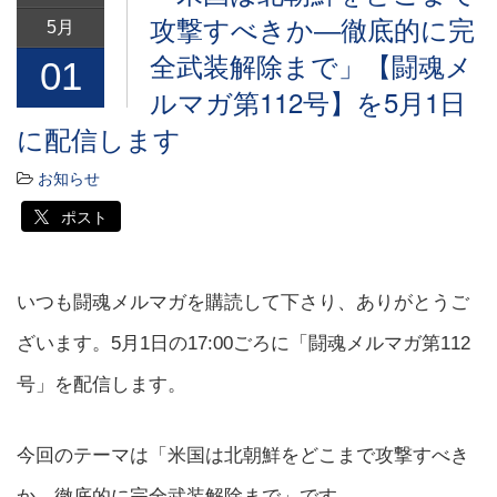
攻撃すべきか―徹底的に完
5月
全武装解除まで」【闘魂メ
01
ルマガ第112号】を5月1日
に配信します
お知らせ
ポスト
いつも闘魂メルマガを購読して下さり、ありがとうご
ざいます。5月1日の17:00ごろに「闘魂メルマガ第112
号」を配信します。
今回のテーマは「米国は北朝鮮をどこまで攻撃すべき
か―徹底的に完全武装解除まで」です。