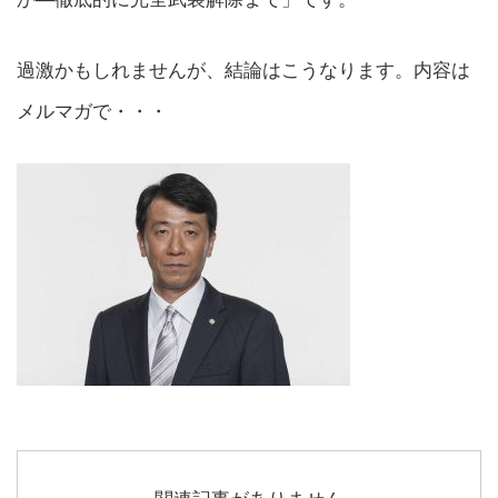
過激かもしれませんが、結論はこうなります。内容は
メルマガで・・・