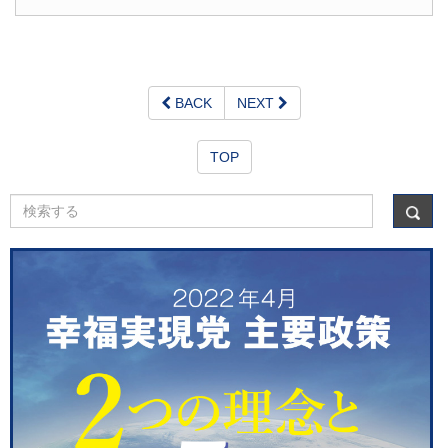
BACK
NEXT
TOP