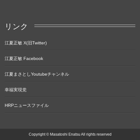
リンク
江夏正敏 X(旧Twitter)
江夏正敏 Facebook
江夏まさとしYoutubeチャンネル
幸福実現党
HRPニュースファイル
Copyright © Masatoshi Enatsu All rights reserved