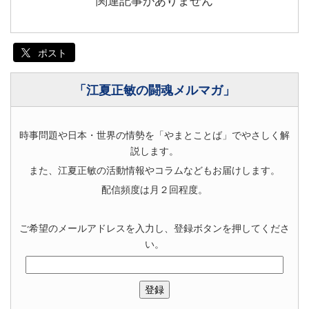
関連記事がありません
ポスト
「江夏正敏の闘魂メルマガ」
時事問題や日本・世界の情勢を「やまとことば」でやさしく解
説します。
また、江夏正敏の活動情報やコラムなどもお届けします。
配信頻度は月２回程度。
ご希望のメールアドレスを入力し、登録ボタンを押してくださ
い。