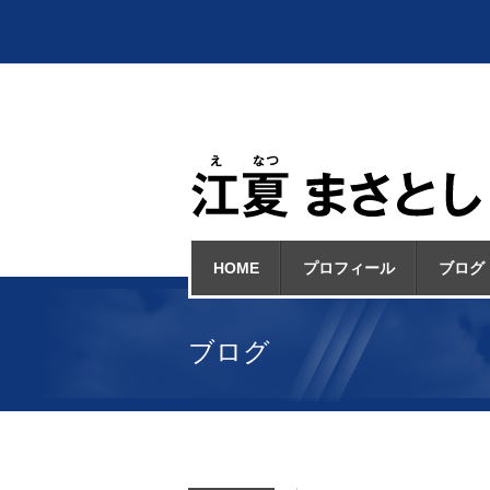
HOME
プロフィール
ブログ
ブログ