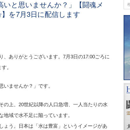
高いと思いませんか？」【闘魂メ
号】を7月3日に配信します
、ありがとうございます。7月3日の17:00ごろに
ます。
思いませんか？」です。
その上、20世紀以降の人口急増、一人当たりの水
な地域で水不足に陥っています。
しょう。日本は「水は豊富」というイメージがあ