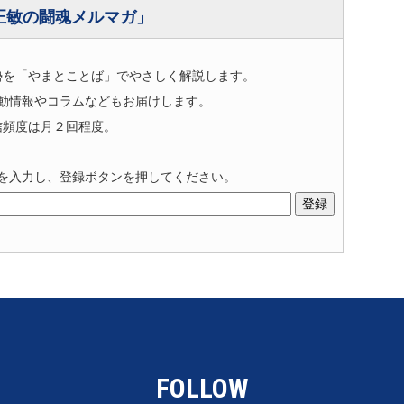
正敏の闘魂メルマガ」
勢を「やまとことば」でやさしく解説します。
動情報やコラムなどもお届けします。
信頻度は月２回程度。
を入力し、登録ボタンを押してください。
FOLLOW