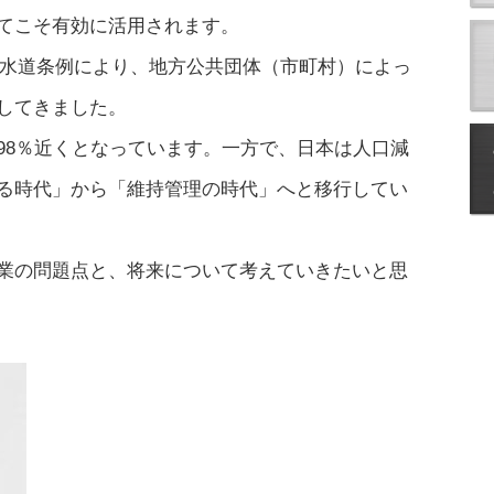
てこそ有効に活用されます。
）の水道条例により、地方公共団体（市町村）によっ
してきました。
98％近くとなっています。一方で、日本は人口減
る時代」から「維持管理の時代」へと移行してい
業の問題点と、将来について考えていきたいと思