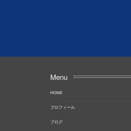
Menu
HOME
プロフィール
ブログ