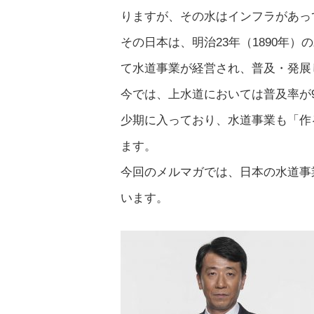
りますが、その水はインフラがあっ
その日本は、明治23年（1890年
て水道事業が経営され、普及・発展
今では、上水道においては普及率が
少期に入っており、水道事業も「作
ます。
今回のメルマガでは、日本の水道事
います。