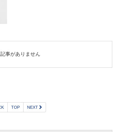
連記事がありません
CK
TOP
NEXT