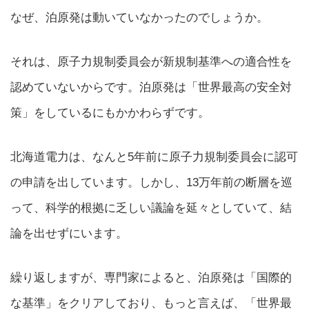
なぜ、泊原発は動いていなかったのでしょうか。
それは、原子力規制委員会が新規制基準への適合性を
認めていないからです。泊原発は「世界最高の安全対
策」をしているにもかかわらずです。
北海道電力は、なんと5年前に原子力規制委員会に認可
の申請を出しています。しかし、13万年前の断層を巡
って、科学的根拠に乏しい議論を延々としていて、結
論を出せずにいます。
繰り返しますが、専門家によると、泊原発は「国際的
な基準」をクリアしており、もっと言えば、「世界最