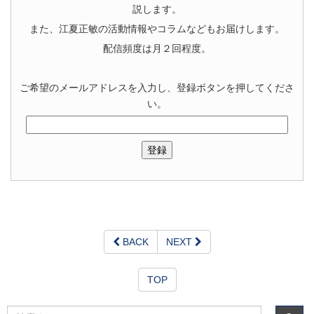
説します。
また、江夏正敏の活動情報やコラムなどもお届けします。
配信頻度は月２回程度。
ご希望のメールアドレスを入力し、登録ボタンを押してくださ
い。
BACK
NEXT
TOP