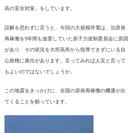
高の安全対策」をしています。
誤解を恐れずに言うと、今回の大規模停電は、泊原発
再稼働を5年間も放置していた原子力規制委員会に原因
があり、その状況を大所高所から指導できずにいる自
公政権に責任があります。言ってみれば人災と言って
もよいのではないでしょうか。
この地震をきっかけに、全国の原発再稼働の機運が出
てくることを願っています。