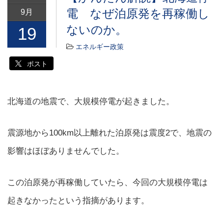
電 なぜ泊原発を再稼働し
9月
ないのか。
19
エネルギー政策
ポスト
北海道の地震で、大規模停電が起きました。
震源地から100km以上離れた泊原発は震度2で、地震の
影響はほぼありませんでした。
この泊原発が再稼働していたら、今回の大規模停電は
起きなかったという指摘があります。