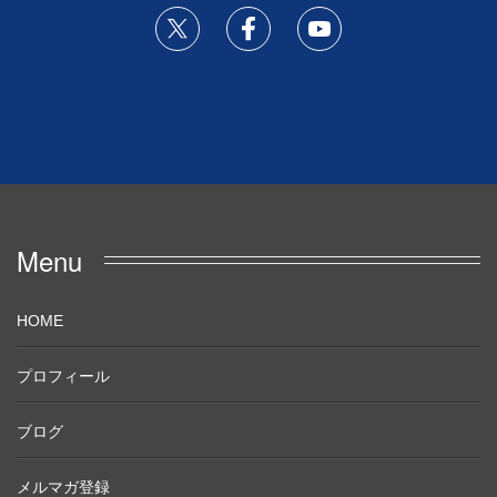
Menu
HOME
プロフィール
ブログ
メルマガ登録