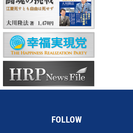
FOLLOW