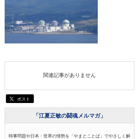
関連記事がありません
ポスト
「江夏正敏の闘魂メルマガ」
時事問題や日本・世界の情勢を「やまとことば」でやさしく解