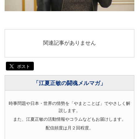
関連記事がありません
ポスト
「江夏正敏の闘魂メルマガ」
時事問題や日本・世界の情勢を「やまとことば」でやさしく解
説します。
また、江夏正敏の活動情報やコラムなどもお届けします。
配信頻度は月２回程度。