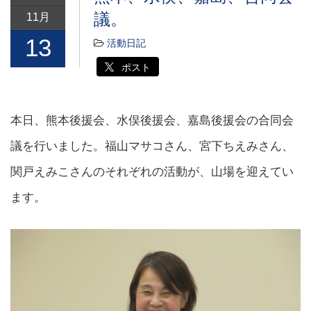
議。
11月
13
活動日記
ポスト
本日、熊本後援会、水俣後援会、嘉島後援会の合同会
議を行いました。福山マサコさん、宮下ちえみさん、
関戸えみこさんのそれぞれの活動が、山場を迎えてい
ます。