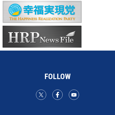
FOLLOW