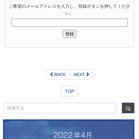
ご希望のメールアドレスを入力し、登録ボタンを押してくださ
い。
BACK
NEXT
TOP