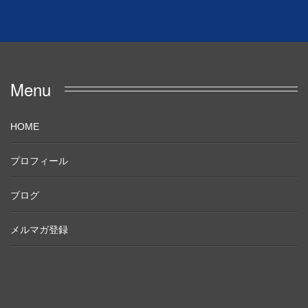
Menu
HOME
プロフィール
ブログ
メルマガ登録