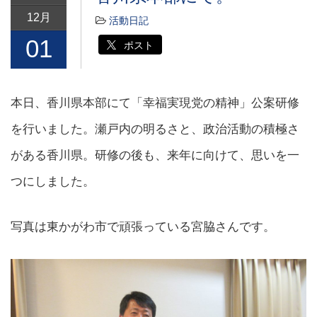
12月
活動日記
01
ポスト
本日、香川県本部にて「幸福実現党の精神」公案研修
を行いました。瀬戸内の明るさと、政治活動の積極さ
がある香川県。研修の後も、来年に向けて、思いを一
つにしました。
写真は東かがわ市で頑張っている宮脇さんです。