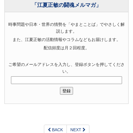
「江夏正敏の闘魂メルマガ」
時事問題や日本・世界の情勢を「やまとことば」でやさしく解
説します。
また、江夏正敏の活動情報やコラムなどもお届けします。
配信頻度は月２回程度。
ご希望のメールアドレスを入力し、登録ボタンを押してくださ
い。
BACK
NEXT