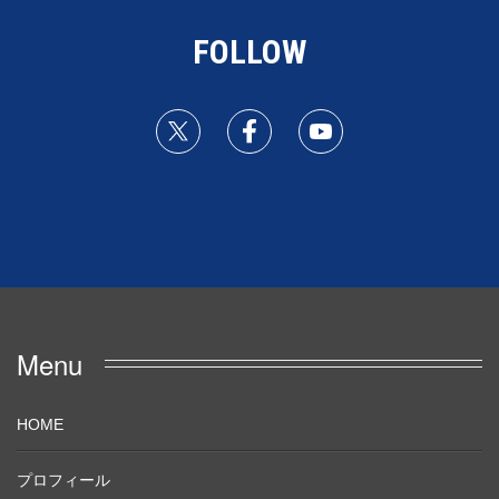
FOLLOW
Menu
HOME
プロフィール