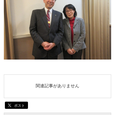
関連記事がありません
ポスト