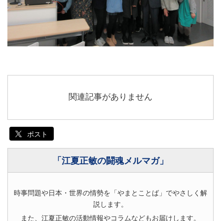
関連記事がありません
ポスト
「江夏正敏の闘魂メルマガ」
時事問題や日本・世界の情勢を「やまとことば」でやさしく解
説します。
また、江夏正敏の活動情報やコラムなどもお届けします。