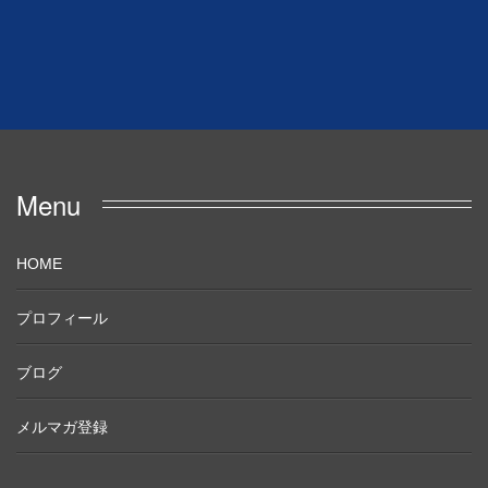
Menu
HOME
プロフィール
ブログ
メルマガ登録