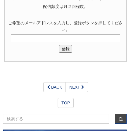
配信頻度は月２回程度。
ご希望のメールアドレスを入力し、登録ボタンを押してくださ
い。
BACK
NEXT
TOP