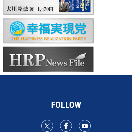
FOLLOW