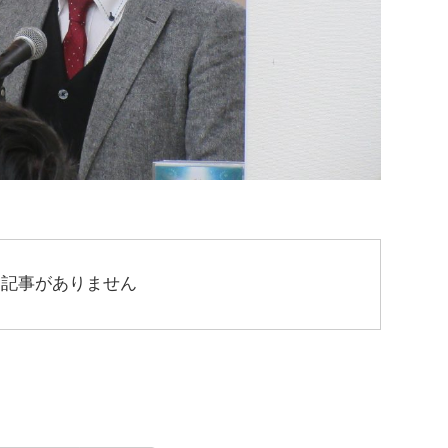
連記事がありません