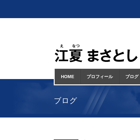
HOME
プロフィール
ブログ
ブログ