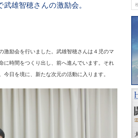
で武雄智穂さんの激励会。
の激励会を行いました。武雄智穂さんは４児のマ
命に時間をつくり出し、前へ進んでいます。それ
。今日を境に、新たな次元の活動に入ります。