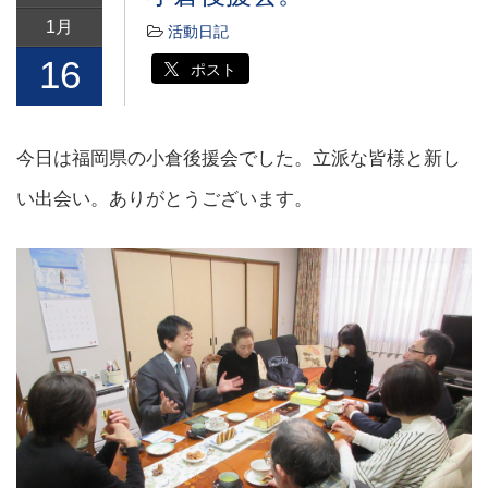
1月
活動日記
16
ポスト
今日は福岡県の小倉後援会でした。立派な皆様と新し
い出会い。ありがとうございます。