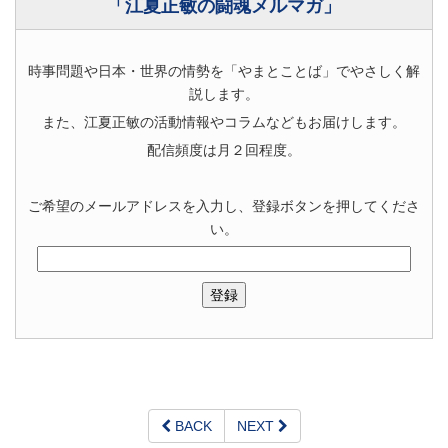
「江夏正敏の闘魂メルマガ」
時事問題や日本・世界の情勢を「やまとことば」でやさしく解
説します。
また、江夏正敏の活動情報やコラムなどもお届けします。
配信頻度は月２回程度。
ご希望のメールアドレスを入力し、登録ボタンを押してくださ
い。
BACK
NEXT