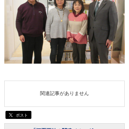
関連記事がありません
ポスト