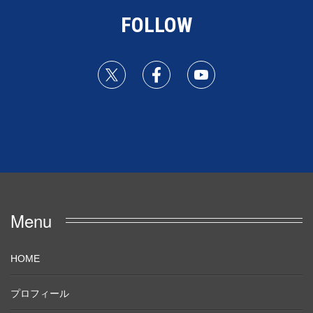
FOLLOW
Menu
HOME
プロフィール