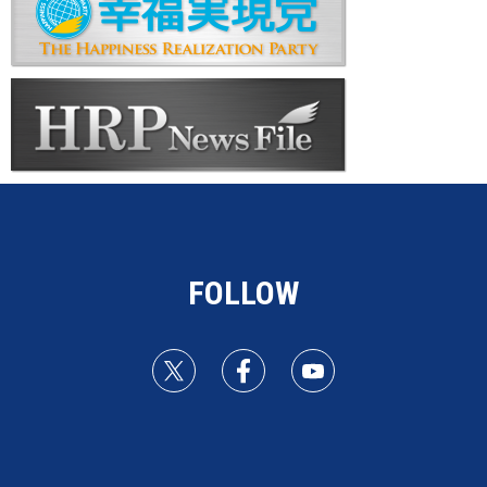
FOLLOW