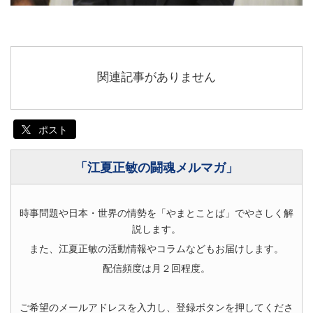
関連記事がありません
ポスト
「江夏正敏の闘魂メルマガ」
時事問題や日本・世界の情勢を「やまとことば」でやさしく解
説します。
また、江夏正敏の活動情報やコラムなどもお届けします。
配信頻度は月２回程度。
ご希望のメールアドレスを入力し、登録ボタンを押してくださ