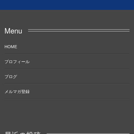
Menu
HOME
プロフィール
ブログ
メルマガ登録