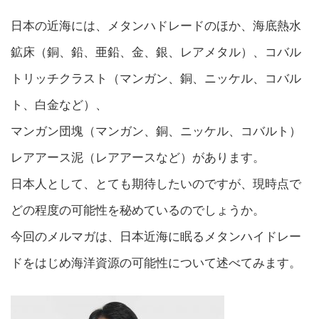
日本の近海には、メタンハドレードのほか、海底熱水
鉱床（銅、鉛、亜鉛、金、銀、レアメタル）、コバル
トリッチクラスト（マンガン、銅、ニッケル、コバル
ト、白金など）、
マンガン団塊（マンガン、銅、ニッケル、コバルト）
レアアース泥（レアアースなど）があります。
日本人として、とても期待したいのですが、現時点で
どの程度の可能性を秘めているのでしょうか。
今回のメルマガは、日本近海に眠るメタンハイドレー
ドをはじめ海洋資源の可能性について述べてみます。