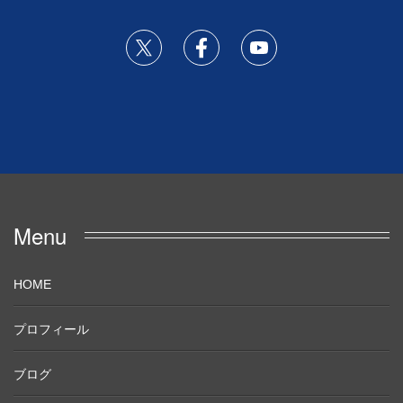
Menu
HOME
プロフィール
ブログ