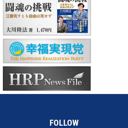
FOLLOW