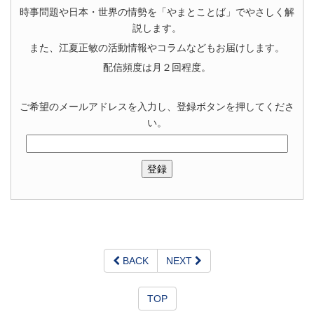
時事問題や日本・世界の情勢を「やまとことば」でやさしく解
説します。
また、江夏正敏の活動情報やコラムなどもお届けします。
配信頻度は月２回程度。
ご希望のメールアドレスを入力し、登録ボタンを押してくださ
い。
BACK
NEXT
TOP