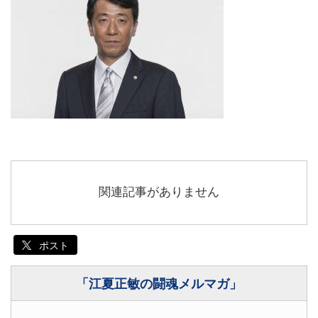
関連記事がありません
ポスト
「江夏正敏の闘魂メルマガ」