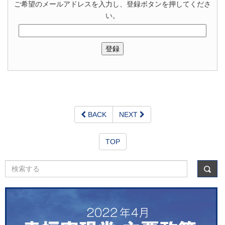
ご希望のメールアドレスを入力し、登録ボタンを押してくださ
い。
BACK
NEXT
TOP