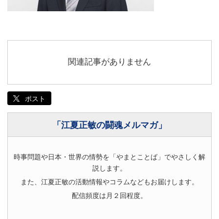
関連記事がありません
ポスト
「江夏正敏の闘魂メルマガ」
時事問題や日本・世界の情勢を「やまとことば」でやさしく解
説します。
また、江夏正敏の活動情報やコラムなどもお届けします。
配信頻度は月２回程度。