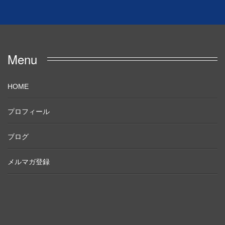
Menu
HOME
プロフィール
ブログ
メルマガ登録