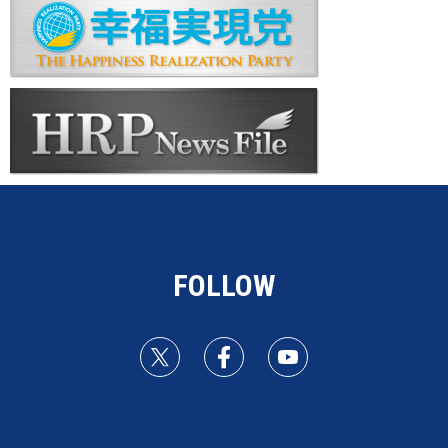
FOLLOW