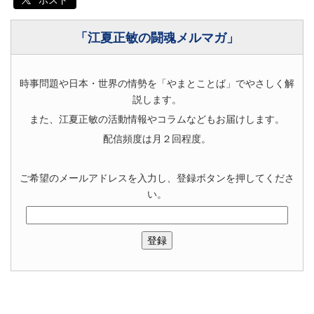
「江夏正敏の闘魂メルマガ」
時事問題や日本・世界の情勢を「やまとことば」でやさしく解
説します。
また、江夏正敏の活動情報やコラムなどもお届けします。
配信頻度は月２回程度。
ご希望のメールアドレスを入力し、登録ボタンを押してくださ
い。