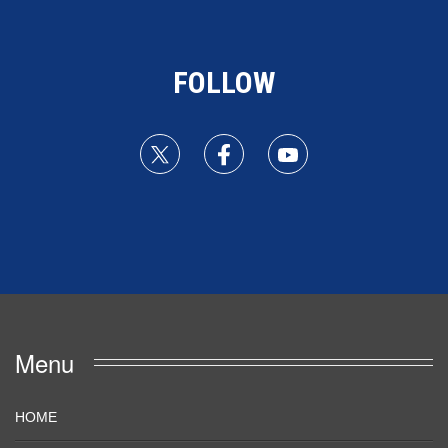
FOLLOW
Menu
HOME