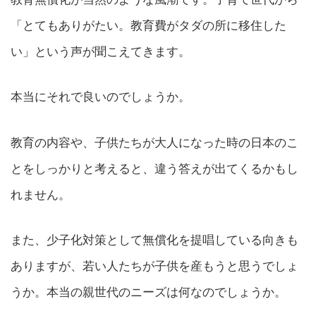
「とてもありがたい。教育費がタダの所に移住した
い」という声が聞こえてきます。
本当にそれで良いのでしょうか。
教育の内容や、子供たちが大人になった時の日本のこ
とをしっかりと考えると、違う答えが出てくるかもし
れません。
また、少子化対策として無償化を提唱している向きも
ありますが、若い人たちが子供を産もうと思うでしょ
うか。本当の親世代のニーズは何なのでしょうか。