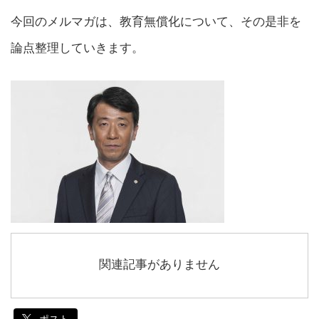
今回のメルマガは、教育無償化について、その是非を
論点整理していきます。
関連記事がありません
ポスト