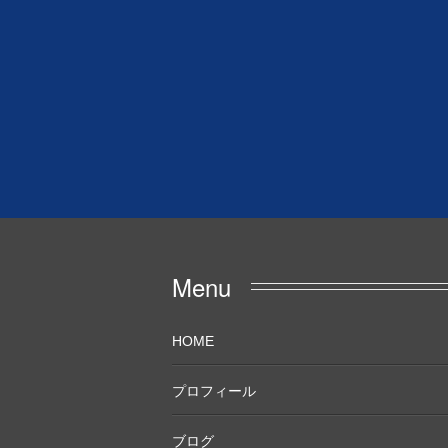
Menu
HOME
プロフィール
ブログ