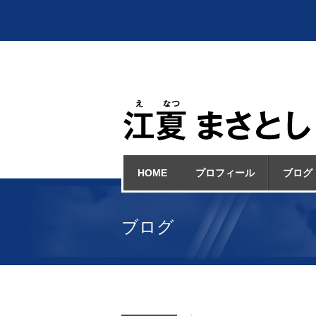
HOME
プロフィール
ブログ
ブログ