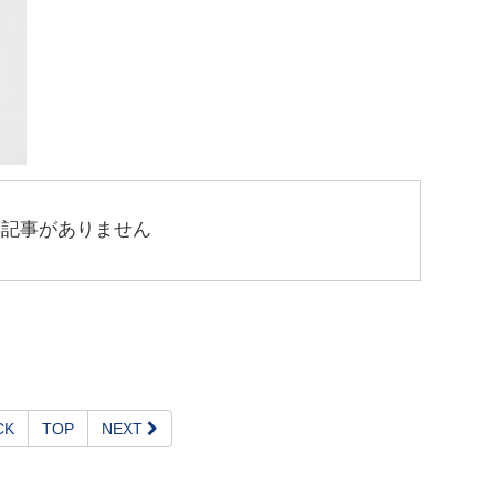
連記事がありません
CK
TOP
NEXT