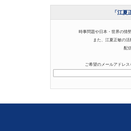
「江夏
時事問題や日本・世界の情
また、江夏正敏の活
配
ご希望のメールアドレス