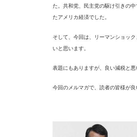
た。共和党、民主党の駆け引きの中
たアメリカ経済でした。
そして、今回は、リーマンショック
いと思います。
表題にもありますが、良い減税と悪
今回のメルマガで、読者の皆様が良