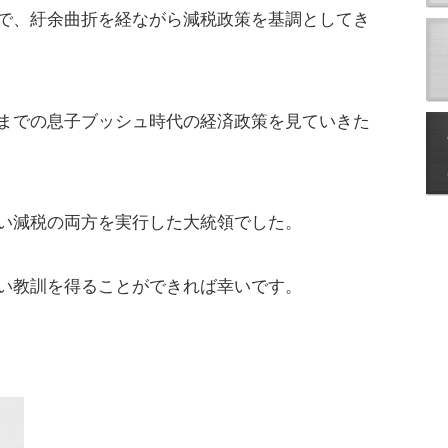
で、紆余曲折を経ながら減税政策を基調としてき
までの息子ブッシュ時代の経済政策を見ていきた
い減税の両方を実行した大統領でした。
い教訓を得ることができれば幸いです。