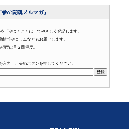
正敏の闘魂メルマガ」
勢を「やまとことば」でやさしく解説します。
動情報やコラムなどもお届けします。
信頻度は月２回程度。
を入力し、登録ボタンを押してください。