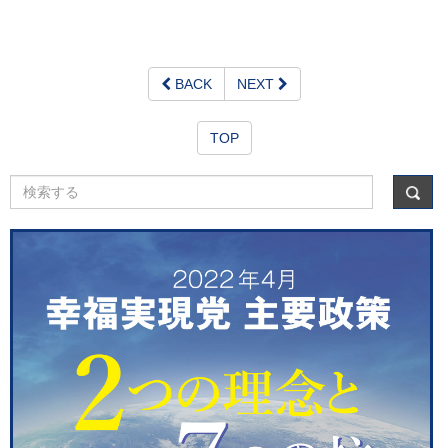
BACK
NEXT
TOP