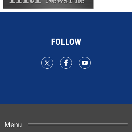
FOLLOW
Menu