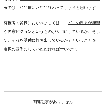
権では、絵に描いた餅に終わってしまう
と思います。
有権者の皆様におかれましては、「
どこの政党が
理想
や
国家ビジョン
というものが大切にしているか、そし
て、それを
明確に打ち出しているか
」ということを、
選択の基準にしていただければ幸いです。
関連記事がありません