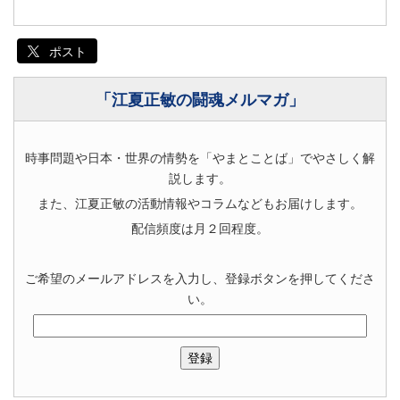
ポスト
「江夏正敏の闘魂メルマガ」
時事問題や日本・世界の情勢を「やまとことば」でやさしく解
説します。
また、江夏正敏の活動情報やコラムなどもお届けします。
配信頻度は月２回程度。
ご希望のメールアドレスを入力し、登録ボタンを押してくださ
い。