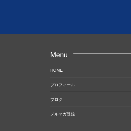
Menu
HOME
プロフィール
ブログ
メルマガ登録