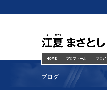
HOME
プロフィール
ブログ
ブログ