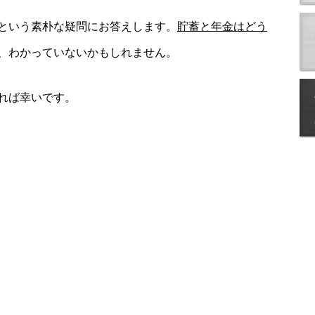
という素朴な疑問にお答えします。
貯蓄と年金はどう
、わかっていないかもしれません。
れば幸いです。