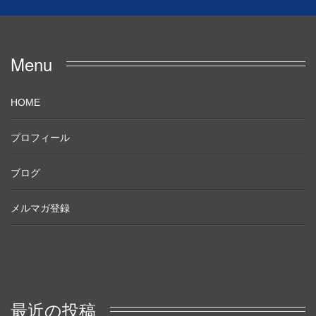
Menu
HOME
プロフィール
ブログ
メルマガ登録
最近の投稿