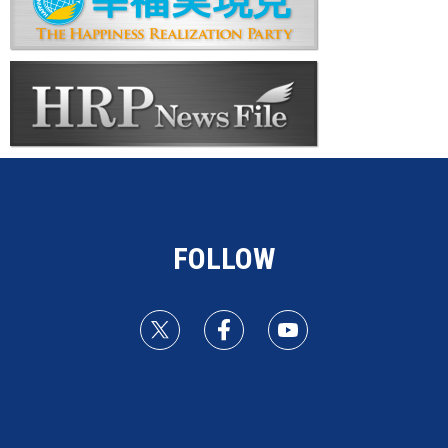
FOLLOW