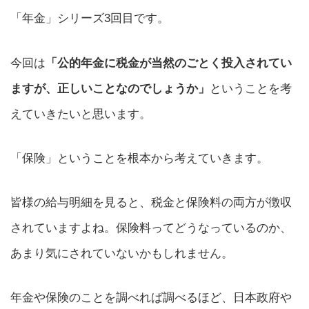
「年金」シリーズ3回目です。
今回は
「公的年金に税金が当然のごとく投入されてい
ますが、正しいことなのでしょうか」
ということを考
えていきたいと思います。
「保険」ということを根本から考えていきます。
皆様の給与明細を見ると、税金と保険料の両方が徴収
されていますよね。保険料ってどうなっているのか、
あまり気にされていないかもしれません。
年金や保険のことを調べれば調べるほど、日本政府や