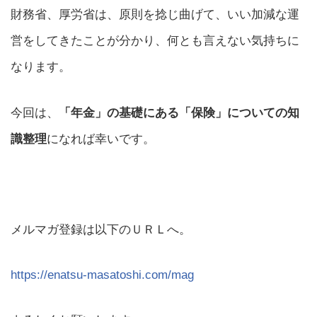
財務省、厚労省は、原則を捻じ曲げて、いい加減な運
営をしてきたことが分かり、何とも言えない気持ちに
なります。
今回は、
「年金」の基礎にある「保険」についての知
識整理
になれば幸いです。
メルマガ登録は以下のＵＲＬへ。
https://enatsu-masatoshi.com/mag