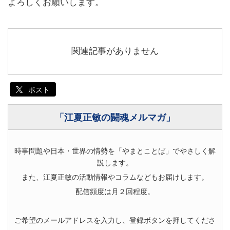
よろしくお願いします。
関連記事がありません
ポスト
「江夏正敏の闘魂メルマガ」
時事問題や日本・世界の情勢を「やまとことば」でやさしく解
説します。
また、江夏正敏の活動情報やコラムなどもお届けします。
配信頻度は月２回程度。
ご希望のメールアドレスを入力し、登録ボタンを押してくださ