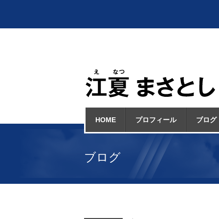
HOME
プロフィール
ブログ
ブログ