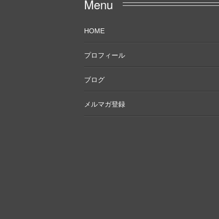
Menu
HOME
プロフィール
ブログ
メルマガ登録