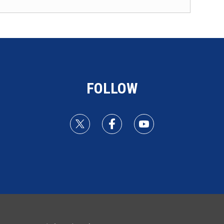
FOLLOW