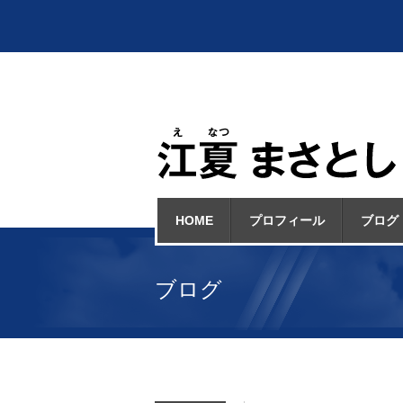
HOME
プロフィール
ブログ
ブログ