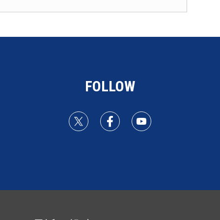
FOLLOW