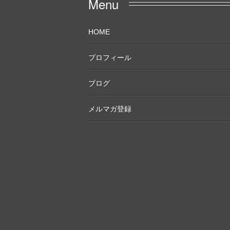
Menu
HOME
プロフィール
ブログ
メルマガ登録