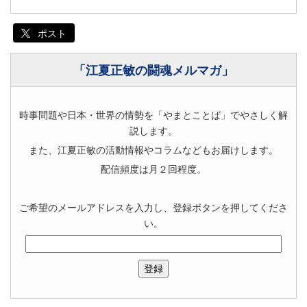
ポスト
「江夏正敏の闘魂メルマガ」
時事問題や日本・世界の情勢を「やまとことば」でやさしく解
説します。
また、江夏正敏の活動情報やコラムなどもお届けします。
配信頻度は月２回程度。
ご希望のメールアドレスを入力し、登録ボタンを押してくださ
い。