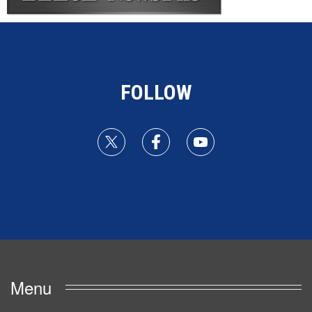
FOLLOW
Menu