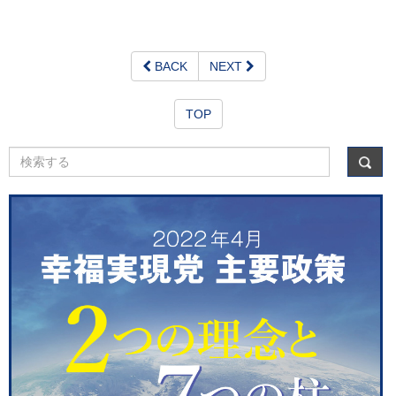
BACK
NEXT
TOP