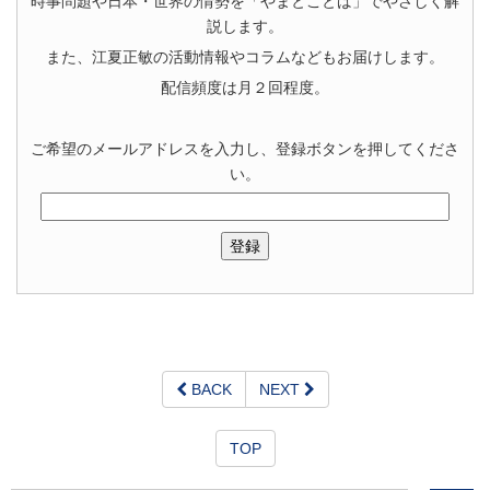
時事問題や日本・世界の情勢を「やまとことば」でやさしく解
説します。
また、江夏正敏の活動情報やコラムなどもお届けします。
配信頻度は月２回程度。
ご希望のメールアドレスを入力し、登録ボタンを押してくださ
い。
BACK
NEXT
TOP