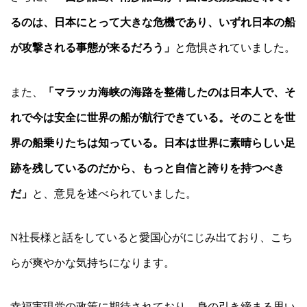
るのは、日本にとって大きな危機であり、いずれ日本の船
が攻撃される事態が来るだろう」
と危惧されていました。
また、
「マラッカ海峡の海路を整備したのは日本人で、そ
れで今は安全に世界の船が航行できている。そのことを世
界の船乗りたちは知っている。日本は世界に素晴らしい足
跡を残しているのだから、もっと自信と誇りを持つべき
だ」
と、意見を述べられていました。
N
社長様と話をしていると愛国心がにじみ出ており、こち
らが爽やかな気持ちになります。
幸福実現党の政策に期待されており、身の引き締まる思い