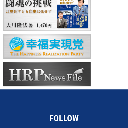
FOLLOW