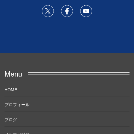
Menu
HOME
プロフィール
ブログ